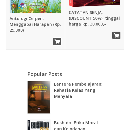
CATATAN SENJA,
(DISCOUNT 50%), tinggal
Antologi Cerpen:
harga Rp. 30.000,-
Menggapai Harapan (Rp.
25.000)
Popular Posts
Lentera Pembelajaran:
Rahasia Kelas Yang
Menyala
Bushido: Etika Moral
dan Keindahan