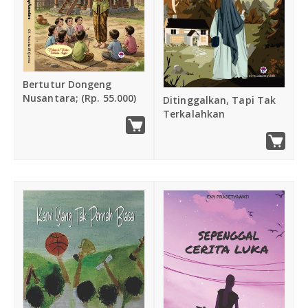
Bertutur Dongeng
Nusantara; (Rp. 55.000)
Ditinggalkan, Tapi Tak
Terkalahkan