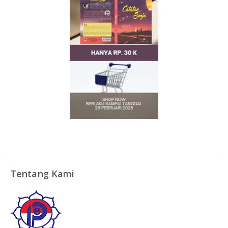
Tentang Kami