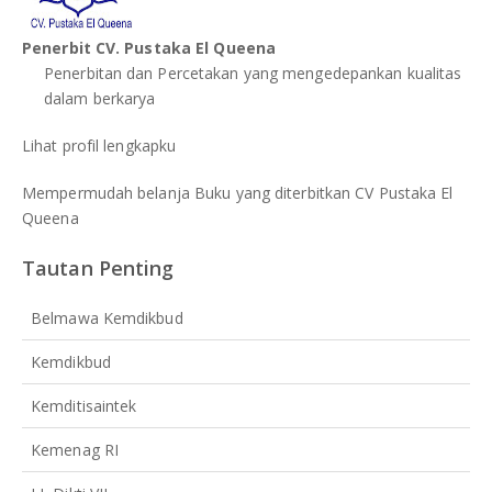
Penerbit CV. Pustaka El Queena
Penerbitan dan Percetakan yang mengedepankan kualitas
dalam berkarya
Lihat profil lengkapku
Mempermudah belanja Buku yang diterbitkan CV Pustaka El
Queena
Tautan Penting
Belmawa Kemdikbud
Kemdikbud
Kemditisaintek
Kemenag RI