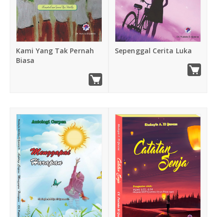
Kami Yang Tak Pernah
Sepenggal Cerita Luka
Biasa