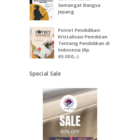
Semangat Bangsa
Jepang
Potret Pendidikan:
Kristalisasi Pemikiran
Tentang Pendidikan di
Indonesia (Rp.
65.000,-)
Special Sale